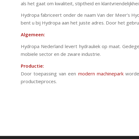
als het gaat om kwaliteit, stiptheid en klantvriendelijkhei
Hydropa fabriceert onder de naam Van der Meer’s Hydr
bent u bij Hydropa aan het juiste adres. Door het gebruik
Algemeen:
Hydropa Nederland levert hydrauliek op maat. Gedegen
mobiele sector en de zware industrie.
Productie:
Door toepassing van een
modern machinepark
worde
productieproces.