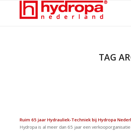
TAG AR
Ruim 65 jaar Hydrauliek-Techniek bij Hydropa Neder
Hydropa is al meer dan 65 jaar een verkooporganisat