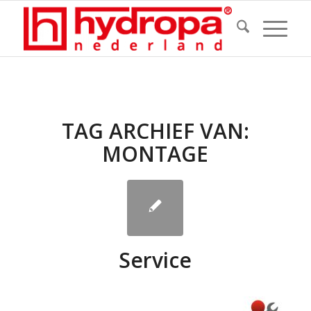
TAG ARCHIEF VAN:
MONTAGE
Service