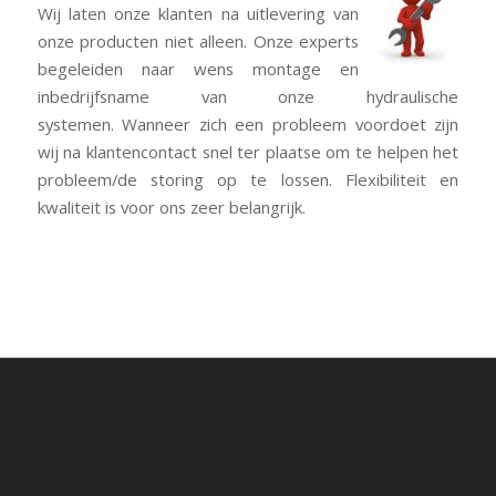
Wij laten onze klanten na uitlevering van
onze producten niet alleen. Onze experts
begeleiden naar wens montage en
inbedrijfsname van onze hydraulische
systemen. Wanneer zich een probleem voordoet zijn
wij na klantencontact snel ter plaatse om te helpen het
probleem/de storing op te lossen. Flexibiliteit en
kwaliteit is voor ons zeer belangrijk.